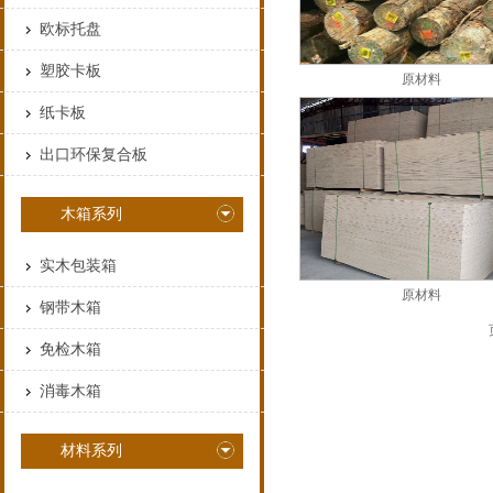
欧标托盘
塑胶卡板
原材料
纸卡板
出口环保复合板
木箱系列
实木包装箱
原材料
钢带木箱
免检木箱
消毒木箱
材料系列