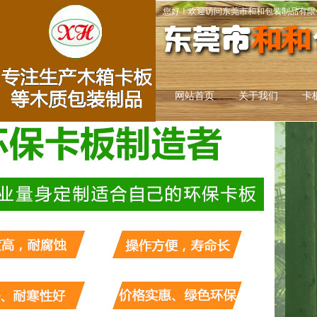
您好！欢迎访问东莞市和和包装制品有限
网站首页
关于我们
卡