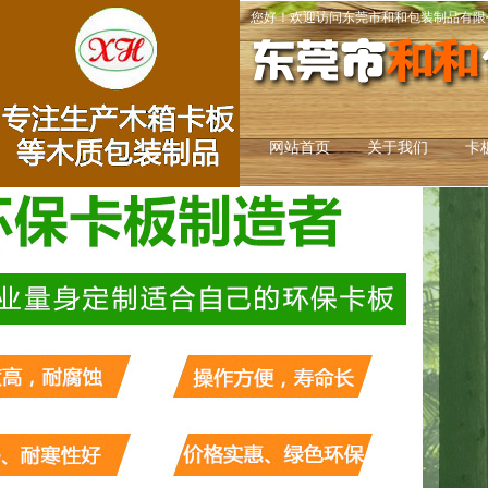
您好！欢迎访问东莞市和和包装制品有限
网站首页
关于我们
卡