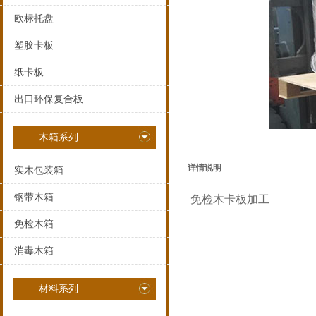
欧标托盘
塑胶卡板
纸卡板
出口环保复合板
木箱系列
详情说明
实木包装箱
钢带木箱
免检木卡板加工
免检木箱
消毒木箱
材料系列