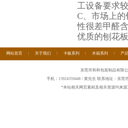
工设备要求
C、市场上的
性很差甲醛
优质的刨花
网站首页
关于我们
卡板系列
木箱系列
产
东莞市和和包装制品有限公司 ©
手机：13924359448 / 黄先生 联系地址：
*本站相关网页素材及相关资源均来源