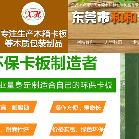
您好！欢迎访问东莞市和和包装制品有限
网站首页
关于我们
卡